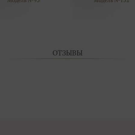
ОТЗЫВЫ