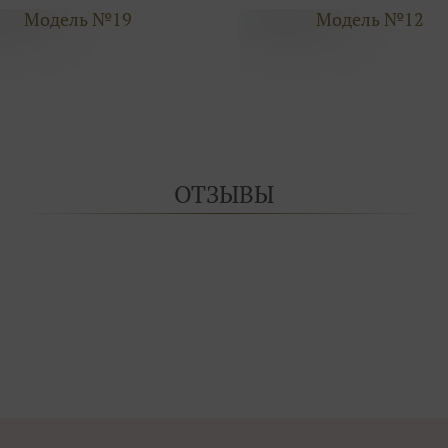
Модель №19
Модель №12
ОТЗЫВЫ