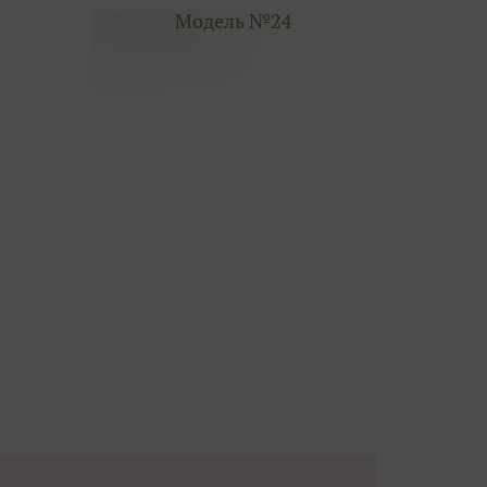
Модель №24