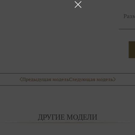
Раз
Предыдущая модель
Следующая модель
ДРУГИЕ МОДЕЛИ