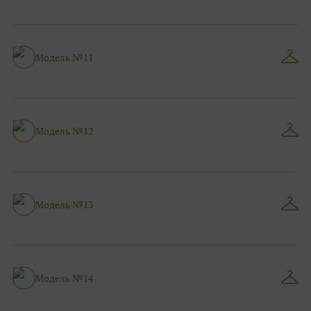
Модель №11
Модель №12
Модель №13
Модель №14