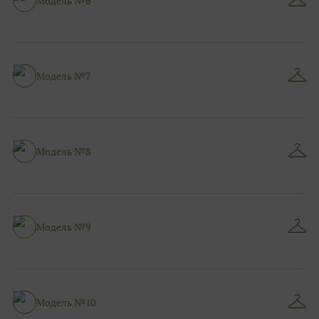
Модель №6
Модель №7
Модель №8
Модель №9
Модель №10