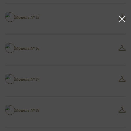
Модель №15
Модель №16
Модель №17
Модель №18