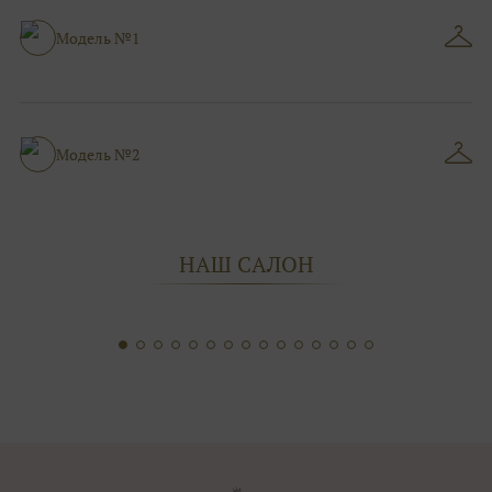
Модель №1
Модель №2
НАШ САЛОН