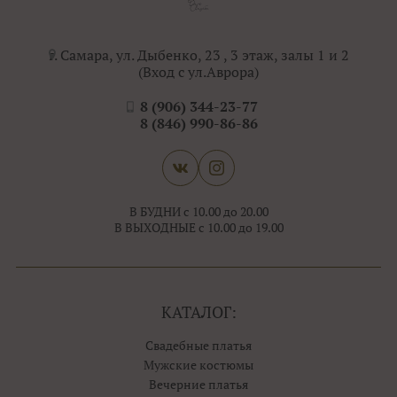
г. Самара, ул. Дыбенко, 23 , 3 этаж, залы 1 и 2
(Вход с ул.Аврора)
8 (906) 344-23-77
8 (846) 990-86-86
В БУДНИ с 10.00 до 20.00
В ВЫХОДНЫЕ с 10.00 до 19.00
КАТАЛОГ:
Свадебные платья
Мужские костюмы
Вечерние платья