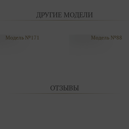
ДРУГИЕ МОДЕЛИ
Модель №171
Модель №88
ОТЗЫВЫ