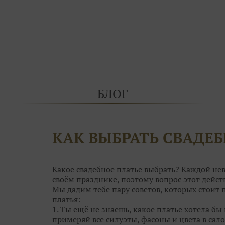
БЛОГ
КАК ВЫБРАТЬ СВАДЕБ
Какое свадебное платье выбрать? Каждой нев
своём празднике, поэтому вопрос этот дей
Мы дадим тебе пару советов, которых стоит
платья:
1. Ты ещё не знаешь, какое платье хотела бы 
примеряй все силуэты, фасоны и цвета в сало