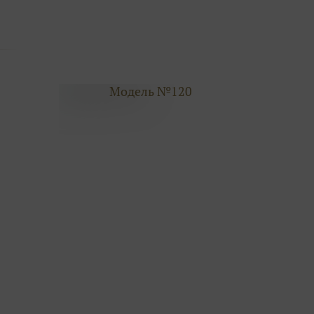
Модель №120