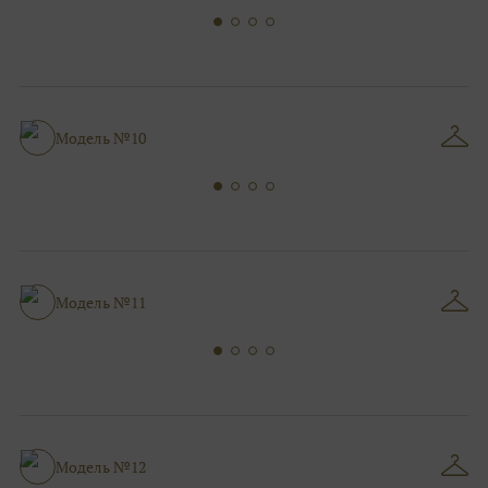
Модель №10
Модель №11
Модель №12