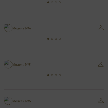
Модель №4
Модель №5
Модель №6