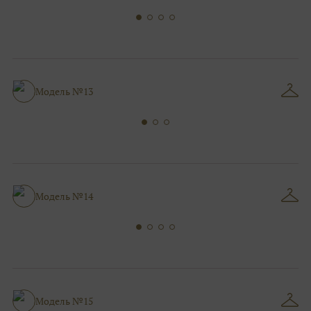
Модель №13
Модель №14
Модель №15