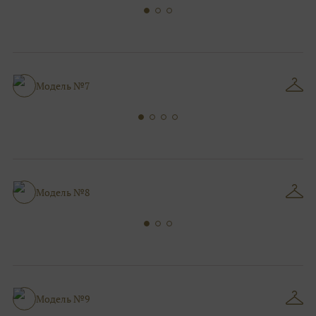
Модель №7
Модель №8
Модель №9