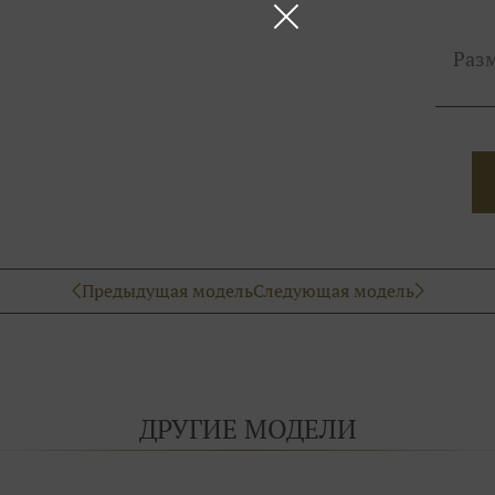
Раз
Предыдущая модель
Следующая модель
ДРУГИЕ МОДЕЛИ