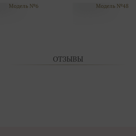
Модель №6
Модель №48
ОТЗЫВЫ