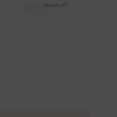
Модель №7