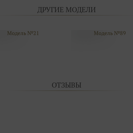
ДРУГИЕ МОДЕЛИ
Модель №21
Модель №89
ОТЗЫВЫ