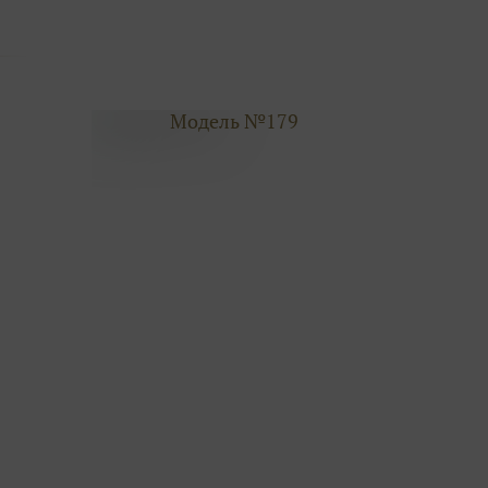
Модель №179