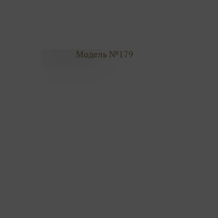
Модель №179