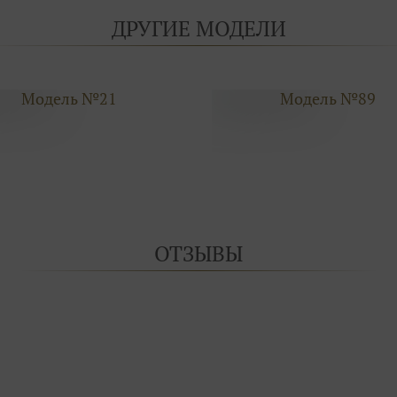
ДРУГИЕ МОДЕЛИ
Модель №21
Модель №89
ОТЗЫВЫ