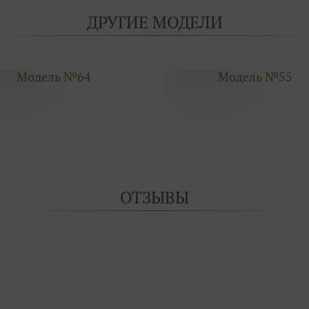
ДРУГИЕ МОДЕЛИ
Модель №64
Модель №55
ОТЗЫВЫ