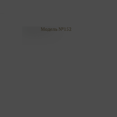
Модель №152