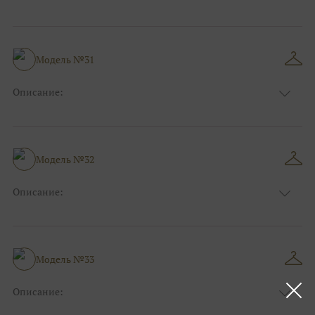
Размер:
44, 46, 48, 50, 52, 54, 56, 58, 60, 62, 64, 66
Модель №31
Описание:
Размер:
44, 46, 48, 50, 52, 54, 56, 58, 60, 62, 64, 66
Модель №32
Описание:
Размер:
44, 46, 48, 50, 52, 54, 56, 58, 60, 62, 64, 66
Модель №33
Описание:
Размер:
44, 46, 48, 50, 52, 54, 56, 58, 60, 62, 64, 66