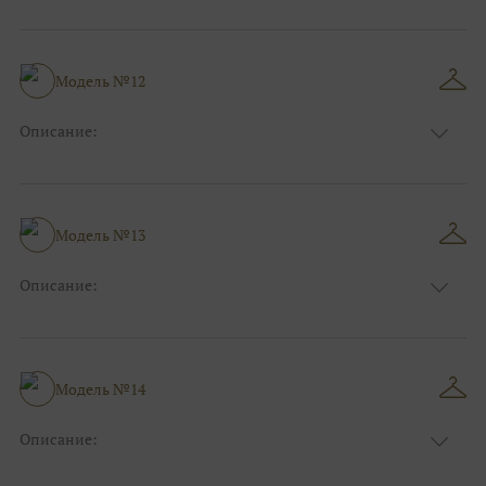
Размер:
44, 46, 48, 50, 52, 54, 56, 58, 60, 62, 64, 66
Модель №12
Описание:
Размер:
44, 46, 48, 50, 52, 54, 56, 58, 60, 62, 64, 66
Модель №13
Описание:
Размер:
44, 46, 48, 50, 52, 54, 56, 58, 60, 62, 64, 66
Модель №14
Описание:
Размер:
44, 46, 48, 50, 52, 54, 56, 58, 60, 62, 64, 66