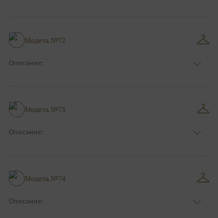
Размер:
44, 46, 48, 50, 52, 54, 56, 58, 60, 62, 64, 66
Модель №72
Описание:
Размер:
44, 46, 48, 50, 52, 54, 56, 58, 60, 62, 64, 66
Модель №73
Описание:
Размер:
44, 46, 48, 50, 52, 54, 56, 58, 60, 62, 64, 66
Модель №74
Описание:
Размер:
44, 46, 48, 50, 52, 54, 56, 58, 60, 62, 64, 66