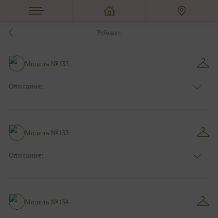
Рубашки
Модель №132
Описание:
Размер:
44, 46, 48, 50, 52, 54, 56, 58, 60, 62, 64, 66
Модель №133
Описание:
Размер:
44, 46, 48, 50, 52, 54, 56, 58, 60, 62, 64, 66
Модель №134