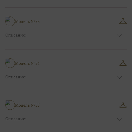
Размер:
44, 46, 48, 50, 52, 54, 56, 58, 60, 62, 64, 66
Модель №53
Описание:
Размер:
44, 46, 48, 50, 52, 54, 56, 58, 60, 62, 64, 66
Модель №54
Описание:
Размер:
44, 46, 48, 50, 52, 54, 56, 58, 60, 62, 64, 66
Модель №55
Описание:
Размер:
44, 46, 48, 50, 52, 54, 56, 58, 60, 62, 64, 66