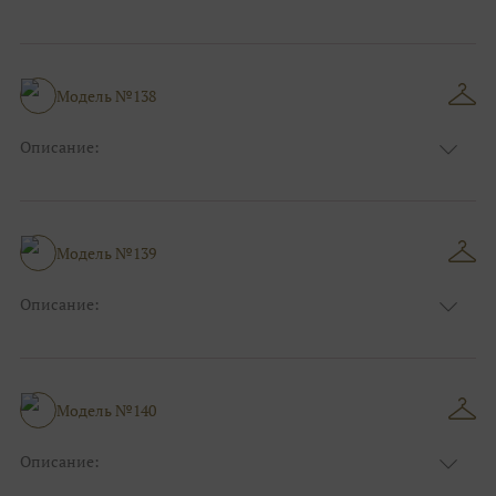
Размер:
44, 46, 48, 50, 52, 54, 56, 58, 60, 62, 64, 66
Модель №138
Описание:
Размер:
44, 46, 48, 50, 52, 54, 56, 58, 60, 62, 64, 66
Модель №139
Описание:
Размер:
44, 46, 48, 50, 52, 54, 56, 58, 60, 62, 64, 66
Модель №140
Описание:
Размер:
44, 46, 48, 50, 52, 54, 56, 58, 60, 62, 64, 66