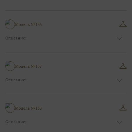
Размер:
44, 46, 48, 50, 52, 54, 56, 58, 60, 62, 64, 66
Модель №136
Описание:
Размер:
44, 46, 48, 50, 52, 54, 56, 58, 60, 62, 64, 66
Модель №137
Описание:
Размер:
44, 46, 48, 50, 52, 54, 56, 58, 60, 62, 64, 66
Модель №138
Описание:
Размер:
44, 46, 48, 50, 52, 54, 56, 58, 60, 62, 64, 66