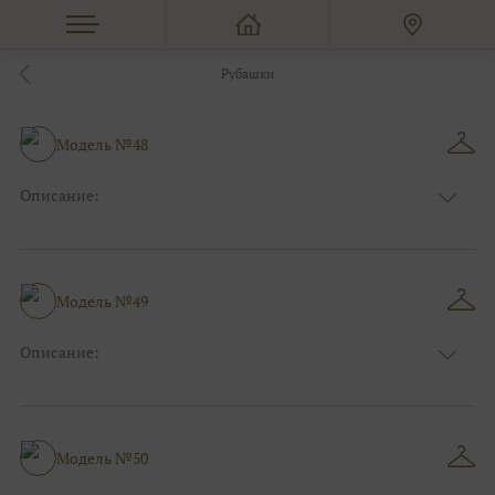
Рубашки
Модель №48
Описание:
Размер:
44, 46, 48, 50, 52, 54, 56, 58, 60, 62, 64, 66
Модель №49
Описание:
Размер:
44, 46, 48, 50, 52, 54, 56, 58, 60, 62, 64, 66
Модель №50