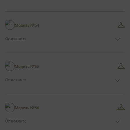
Размер:
44, 46, 48, 50, 52, 54, 56, 58, 60, 62, 64, 66
Модель №54
Описание:
Размер:
44, 46, 48, 50, 52, 54, 56, 58, 60, 62, 64, 66
Модель №55
Описание:
Размер:
44, 46, 48, 50, 52, 54, 56, 58, 60, 62, 64, 66
Модель №56
Описание:
Размер:
44, 46, 48, 50, 52, 54, 56, 58, 60, 62, 64, 66