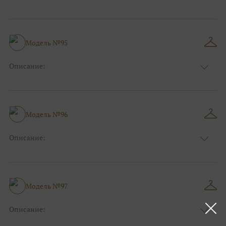
Размер:
44, 46, 48, 50, 52, 54, 56, 58, 60, 62, 64, 66
Модель №95
Описание:
Размер:
44, 46, 48, 50, 52, 54, 56, 58, 60, 62, 64, 66
Модель №96
Описание:
Размер:
44, 46, 48, 50, 52, 54, 56, 58, 60, 62, 64, 66
Модель №97
Описание:
Размер:
44, 46, 48, 50, 52, 54, 56, 58, 60, 62, 64, 66