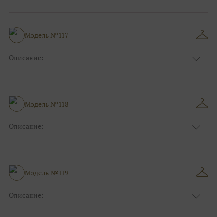
Размер:
44, 46, 48, 50, 52, 54, 56, 58, 60, 62, 64, 66
Модель №117
Описание:
Размер:
44, 46, 48, 50, 52, 54, 56, 58, 60, 62, 64, 66
Модель №118
Описание:
Размер:
44, 46, 48, 50, 52, 54, 56, 58, 60, 62, 64, 66
Модель №119
Описание:
Размер:
44, 46, 48, 50, 52, 54, 56, 58, 60, 62, 64, 66