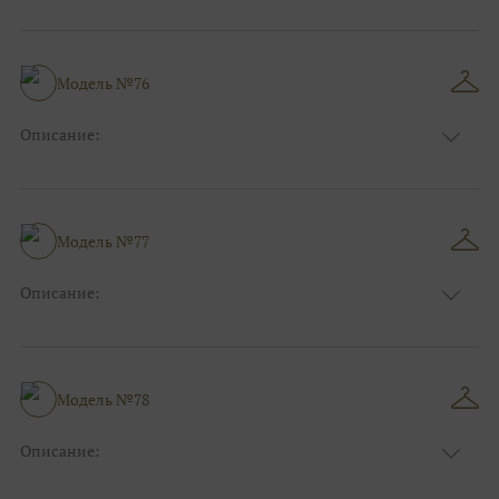
Размер:
44, 46, 48, 50, 52, 54, 56, 58, 60, 62, 64, 66
Модель №76
Описание:
Размер:
44, 46, 48, 50, 52, 54, 56, 58, 60, 62, 64, 66
Модель №77
Описание:
Размер:
44, 46, 48, 50, 52, 54, 56, 58, 60, 62, 64, 66
Модель №78
Описание:
Размер:
44, 46, 48, 50, 52, 54, 56, 58, 60, 62, 64, 66