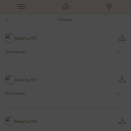
Рубашки
Модель №2
Описание:
Размер:
44, 46, 48, 50, 52, 54, 56, 58, 60, 62, 64, 66
Модель №3
Описание:
Размер:
44, 46, 48, 50, 52, 54, 56, 58, 60, 62, 64, 66
Модель №4