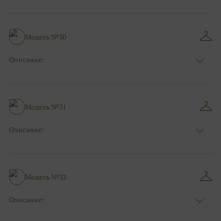
Размер:
44, 46, 48, 50, 52, 54, 56, 58, 60, 62, 64, 66
Модель №30
Описание:
Размер:
44, 46, 48, 50, 52, 54, 56, 58, 60, 62, 64, 66
Модель №31
Описание:
Размер:
44, 46, 48, 50, 52, 54, 56, 58, 60, 62, 64, 66
Модель №32
Описание:
Размер:
44, 46, 48, 50, 52, 54, 56, 58, 60, 62, 64, 66