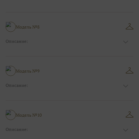
Размер:
44, 46, 48, 50, 52, 54, 56, 58, 60, 62, 64, 66
Модель №8
Описание:
Размер:
44, 46, 48, 50, 52, 54, 56, 58, 60, 62, 64, 66
Модель №9
Описание:
Размер:
44, 46, 48, 50, 52, 54, 56, 58, 60, 62, 64, 66
Модель №10
Описание:
Размер:
44, 46, 48, 50, 52, 54, 56, 58, 60, 62, 64, 66