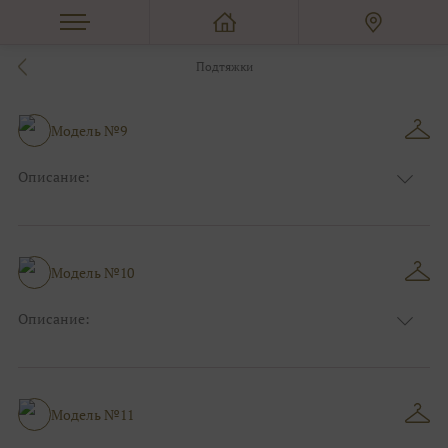
Подтяжки
Модель №9
Описание:
Размер:
44, 46, 48, 50, 52, 54, 56, 58, 60, 62, 64, 66
Модель №10
Описание:
Размер:
44, 46, 48, 50, 52, 54, 56, 58, 60, 62, 64, 66
Модель №11