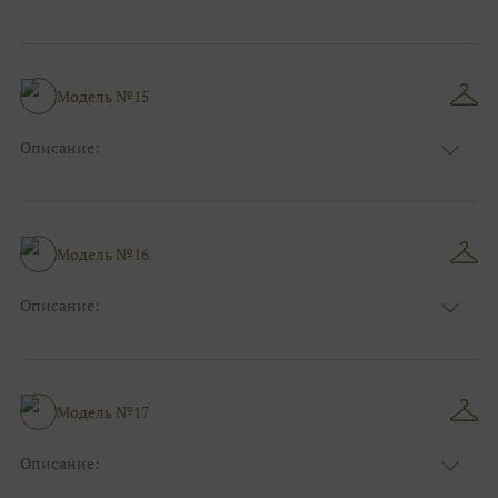
Размер:
44, 46, 48, 50, 52, 54, 56, 58, 60, 62, 64, 66
Модель №15
Описание:
Размер:
44, 46, 48, 50, 52, 54, 56, 58, 60, 62, 64, 66
Модель №16
Описание:
Размер:
44, 46, 48, 50, 52, 54, 56, 58, 60, 62, 64, 66
Модель №17
Описание:
Размер:
44, 46, 48, 50, 52, 54, 56, 58, 60, 62, 64, 66