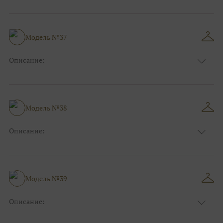
Размер:
44, 46, 48, 50, 52, 54, 56, 58, 60, 62, 64, 66
Модель №37
Описание:
Размер:
44, 46, 48, 50, 52, 54, 56, 58, 60, 62, 64, 66
Модель №38
Описание:
Размер:
44, 46, 48, 50, 52, 54, 56, 58, 60, 62, 64, 66
Модель №39
Описание:
Размер:
44, 46, 48, 50, 52, 54, 56, 58, 60, 62, 64, 66