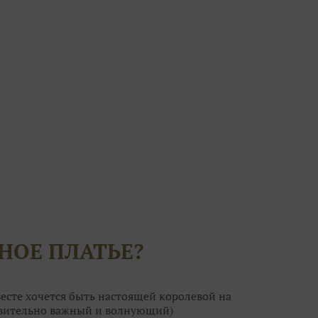
НОЕ ПЛАТЬЕ?
есте хочется быть настоящей королевой на
ствительно важный и волнующий)