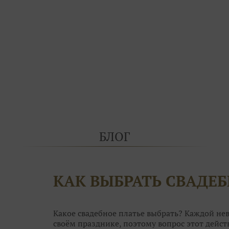
БЛОГ
КАК ВЫБРАТЬ СВАДЕБ
Какое свадебное платье выбрать? Каждой нев
своём празднике, поэтому вопрос этот дей