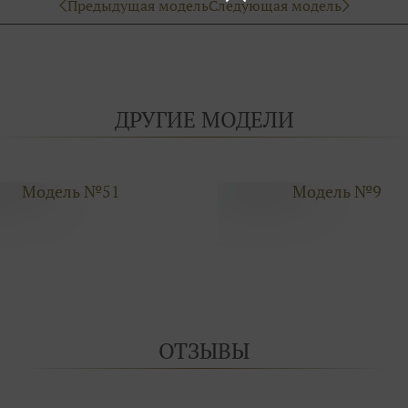
Предыдущая модель
Следующая модель
ДРУГИЕ МОДЕЛИ
Модель №51
Модель №9
ОТЗЫВЫ