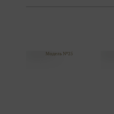
Модель №25