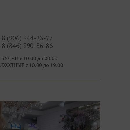
 всегда есть выбор и профессиональные феи!
8 (906) 344-23-77
8 (846) 990-86-86
 БУДНИ с 10.00 до 20.00
ЫХОДНЫЕ с 10.00 до 19.00