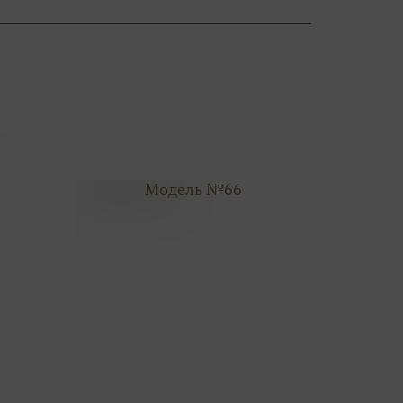
Модель №66