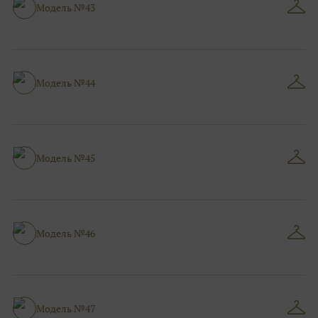
Модель №43
Модель №44
Модель №45
Модель №46
Модель №47