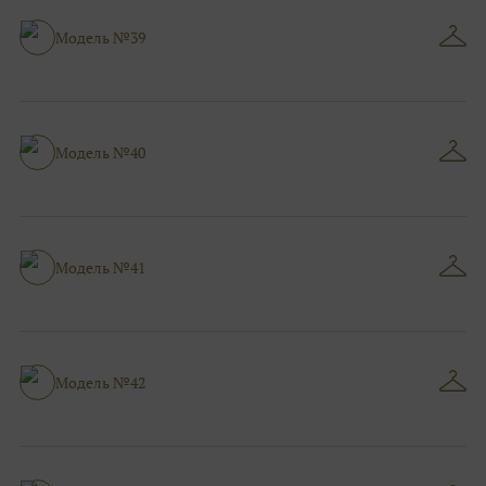
Модель №39
Модель №40
Модель №41
Модель №42