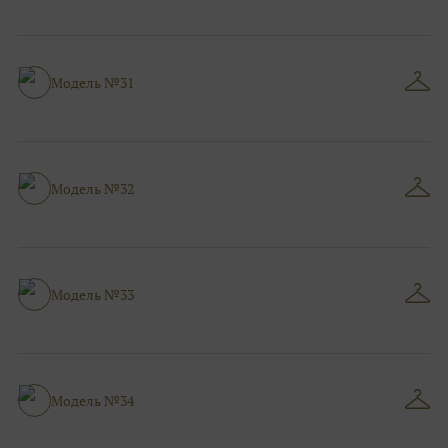
Модель №31
Модель №32
Модель №33
Модель №34