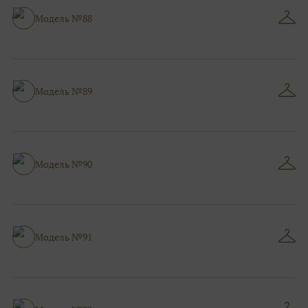
Модель №88
Модель №89
Модель №90
Модель №91