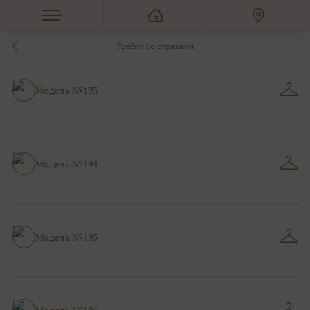
Гребни со стразами
Модель №193
Модель №194
Модель №195