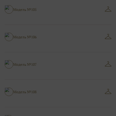
Модель №105
Модель №106
Модель №107
Модель №108