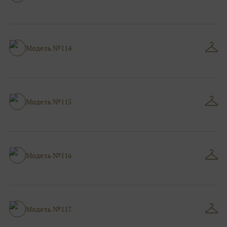
Модель №114
Модель №115
Модель №116
Модель №117