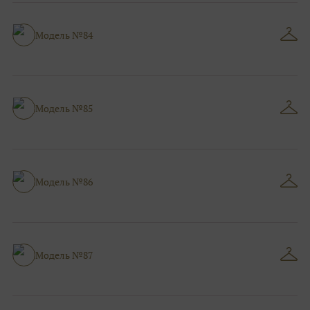
Модель №84
Модель №85
Модель №86
Модель №87