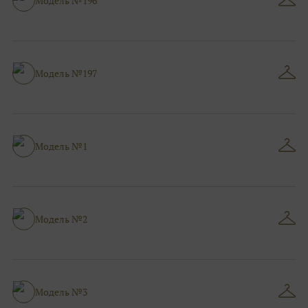
Модель №196
Модель №197
Модель №1
Модель №2
Модель №3