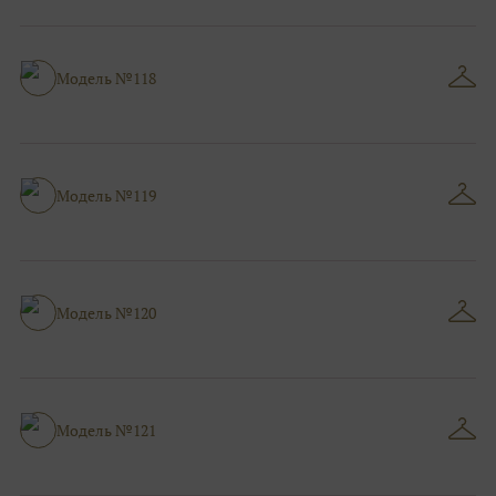
Модель №118
Модель №119
Модель №120
Модель №121