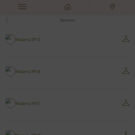
Высокие
Модель №15
Модель №16
Модель №17