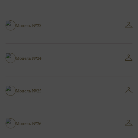
Модель №23
Модель №24
Модель №25
Модель №26