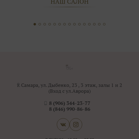
НАШ САЛОН
г. Самара, ул. Дыбенко, 23 , 3 этаж, залы 1 и 2
(Вход с ул.Аврора)
8 (906) 344-23-77
8 (846) 990-86-86