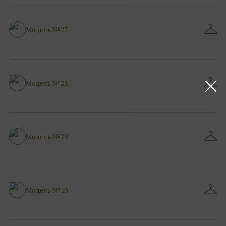
Модель №27
Модель №28
Модель №29
Модель №30