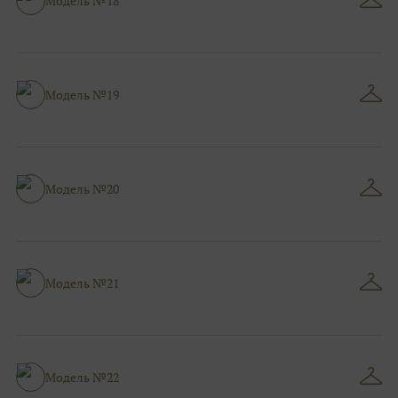
Модель №18
Модель №19
Модель №20
Модель №21
Модель №22