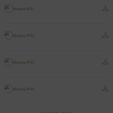
Модель №31
Модель №32
Модель №33
Модель №34