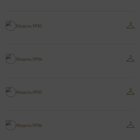
Модель №83
Модель №84
Модель №85
Модель №86