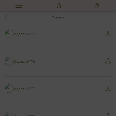
Средние
Модель №75
Модель №76
Модель №77