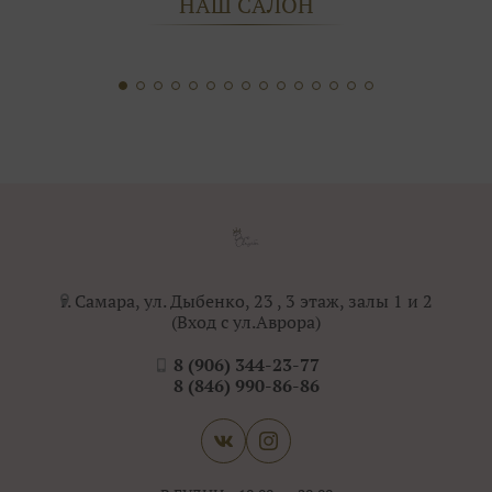
НАШ САЛОН
г. Самара, ул. Дыбенко, 23 , 3 этаж, залы 1 и 2
(Вход с ул.Аврора)
8 (906) 344-23-77
8 (846) 990-86-86