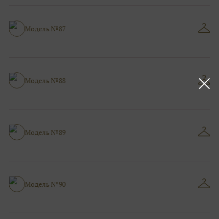
Модель №87
Модель №88
Модель №89
Модель №90