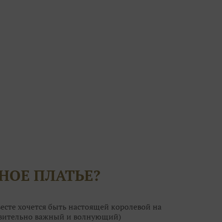
НОЕ ПЛАТЬЕ?
есте хочется быть настоящей королевой на
ствительно важный и волнующий)