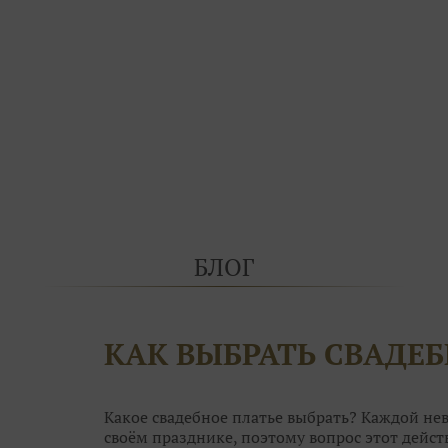
БЛОГ
КАК ВЫБРАТЬ СВАДЕБ
Какое свадебное платье выбрать? Каждой нев
своём празднике, поэтому вопрос этот дей