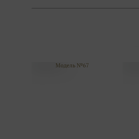
Модель №67