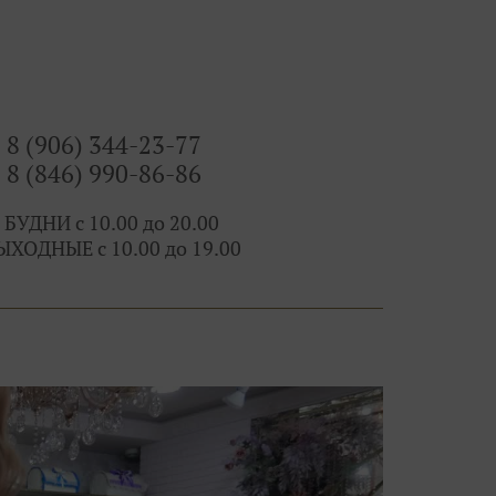
 всегда есть выбор и профессиональные феи!
8 (906) 344-23-77
8 (846) 990-86-86
 БУДНИ с 10.00 до 20.00
ЫХОДНЫЕ с 10.00 до 19.00