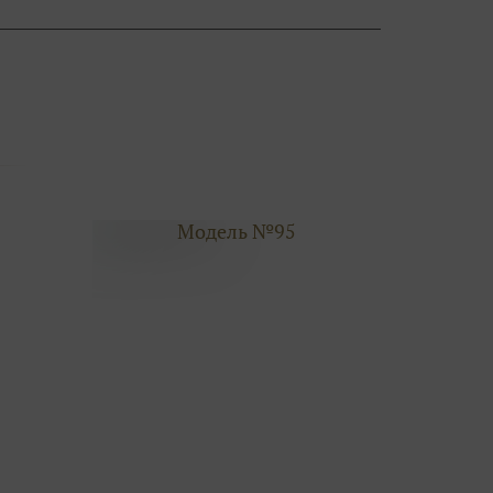
Модель №95