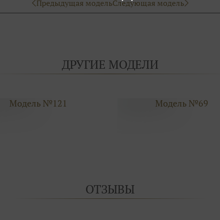
Предыдущая модель
Следующая модель
ДРУГИЕ МОДЕЛИ
Модель №121
Модель №69
ОТЗЫВЫ