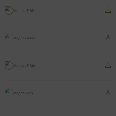
Модель №54
Модель №55
Модель №56
Модель №57