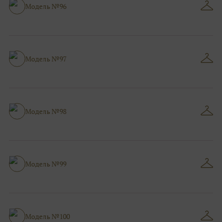
Модель №96
Модель №97
Модель №98
Модель №99
Модель №100