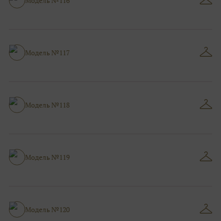
Модель №116
Модель №117
Модель №118
Модель №119
Модель №120