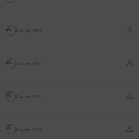
Модель №63
Модель №64
Модель №65
Модель №66