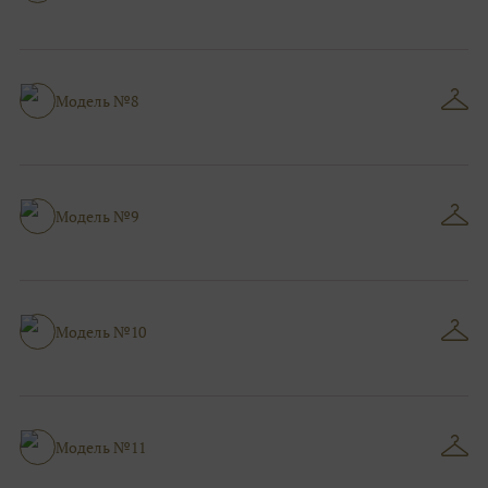
Модель №8
Модель №9
Модель №10
Модель №11