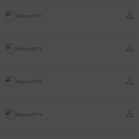
Модель №71
Модель №72
Модель №73
Модель №74