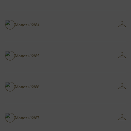
Модель №84
Модель №85
Модель №86
Модель №87