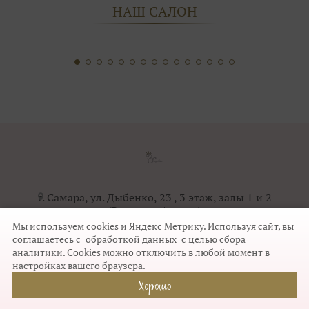
НАШ САЛОН
г. Самара, ул. Дыбенко, 23 , 3 этаж, залы 1 и 2
(Вход с ул.Аврора)
Мы используем cookies и Яндекс Метрику. Используя сайт, вы
8 (906) 344-23-77
соглашаетесь с
обработкой данных
с целью сбора
8 (846) 990-86-86
аналитики. Cookies можно отключить в любой момент в
настройках вашего браузера.
Хорошо