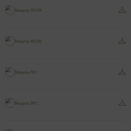
Модель №129
Модель №130
Модель №1
Модель №2