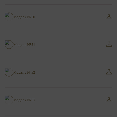
Модель №50
Модель №51
Модель №52
Модель №53