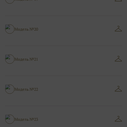
Модель №20
Модель №21
Модель №22
Модель №23