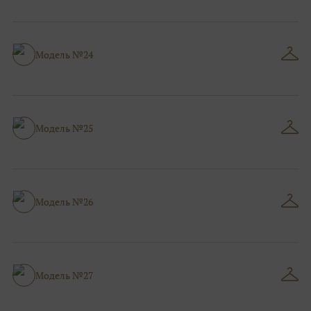
Модель №24
Модель №25
Модель №26
Модель №27