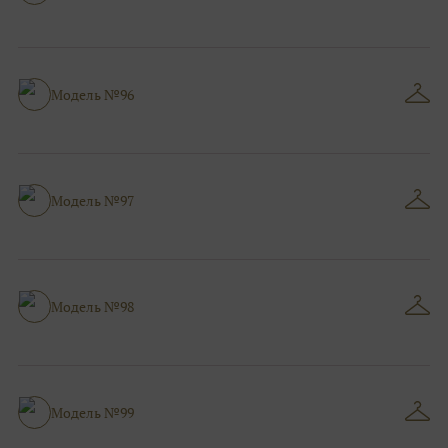
Модель №96
Модель №97
Модель №98
Модель №99