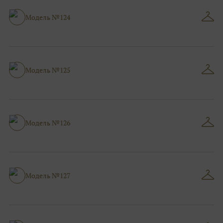
Модель №124
Модель №125
Модель №126
Модель №127