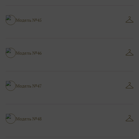
Модель №45
Модель №46
Модель №47
Модель №48