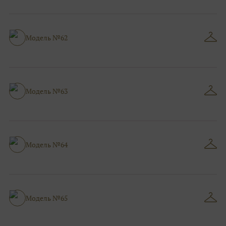
Модель №62
Модель №63
Модель №64
Модель №65