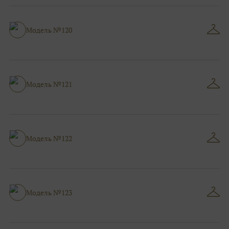
Модель №120
Модель №121
Модель №122
Модель №123