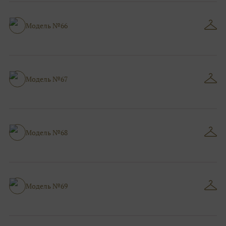
Модель №66
Модель №67
Модель №68
Модель №69