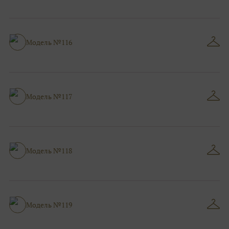
Модель №116
Модель №117
Модель №118
Модель №119