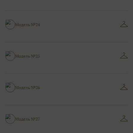
Модель №24
Модель №25
Модель №26
Модель №27