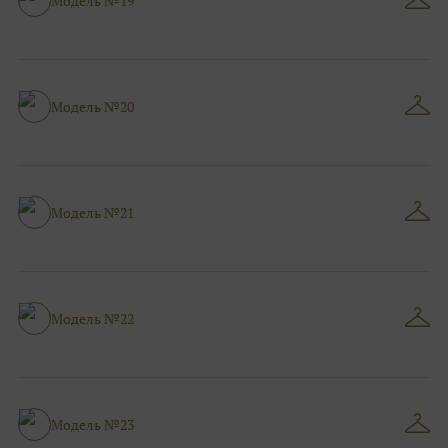
Модель №19
Модель №20
Модель №21
Модель №22
Модель №23