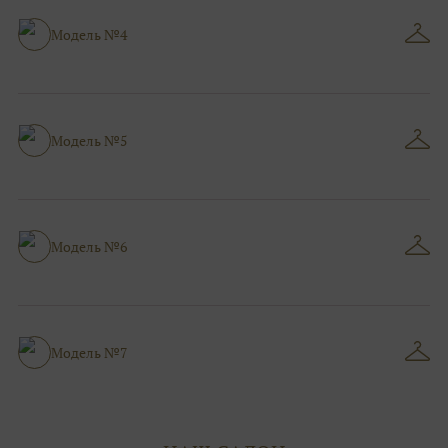
Модель №4
Модель №5
Модель №6
Модель №7