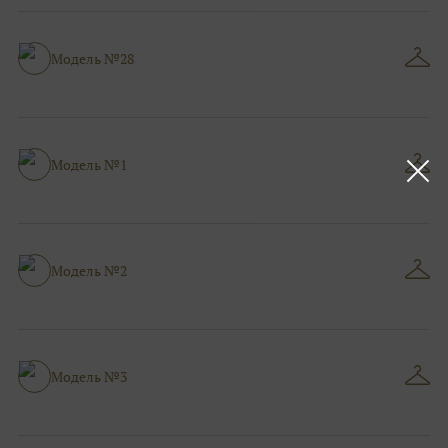
Модель №28
Модель №1
Модель №2
Модель №3