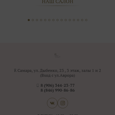
НАШ САЛОН
г. Самара, ул. Дыбенко, 23 , 3 этаж, залы 1 и 2
(Вход с ул.Аврора)
8 (906) 344-23-77
8 (846) 990-86-86