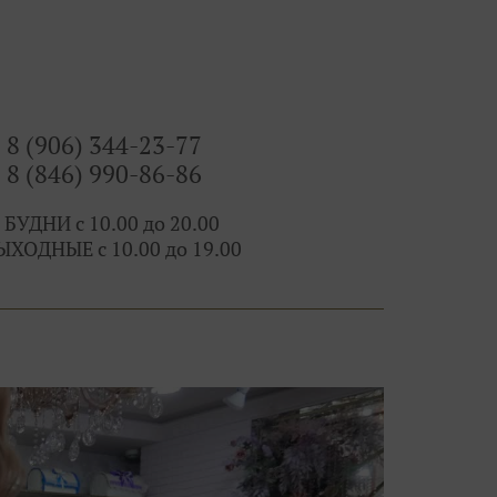
 всегда есть выбор и профессиональные феи!
8 (906) 344-23-77
8 (846) 990-86-86
 БУДНИ с 10.00 до 20.00
ЫХОДНЫЕ с 10.00 до 19.00