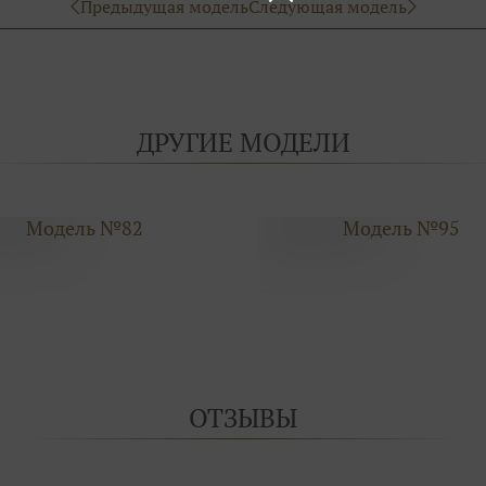
Предыдущая модель
Следующая модель
ДРУГИЕ МОДЕЛИ
Модель №82
Модель №95
ОТЗЫВЫ