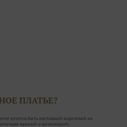
НОЕ ПЛАТЬЕ?
есте хочется быть настоящей королевой на
ствительно важный и волнующий)