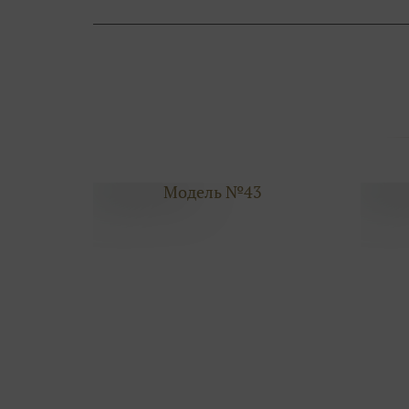
Модель №43