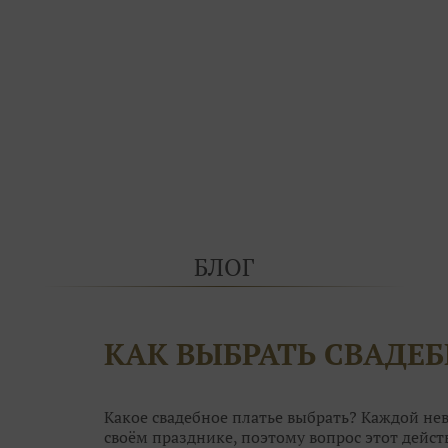
БЛОГ
КАК ВЫБРАТЬ СВАДЕБ
Какое свадебное платье выбрать? Каждой нев
своём празднике, поэтому вопрос этот дей