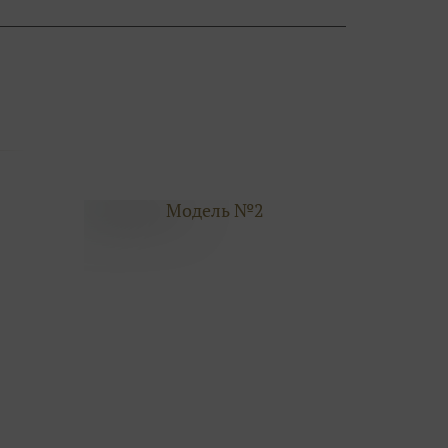
Модель №2