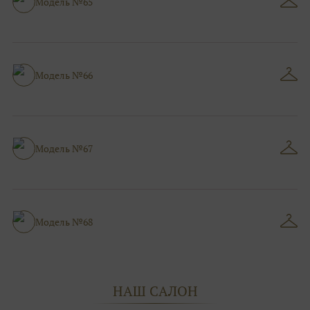
Модель №65
Модель №66
Модель №67
Модель №68
НАШ САЛОН