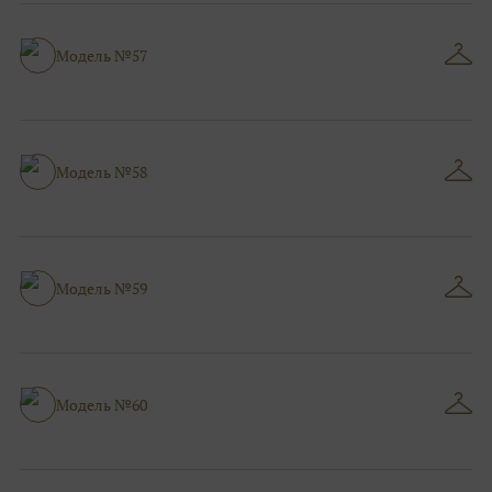
Модель №57
Модель №58
Модель №59
Модель №60