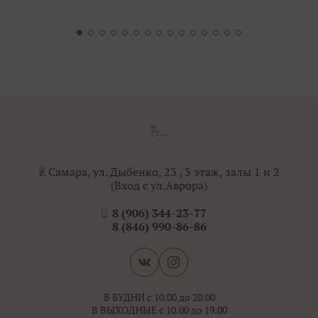
г. Самара, ул. Дыбенко, 23 , 3 этаж, залы 1 и 2
(Вход с ул.Аврора)
8 (906) 344-23-77
8 (846) 990-86-86
В БУДНИ с 10.00 до 20.00
В ВЫХОДНЫЕ с 10.00 до 19.00