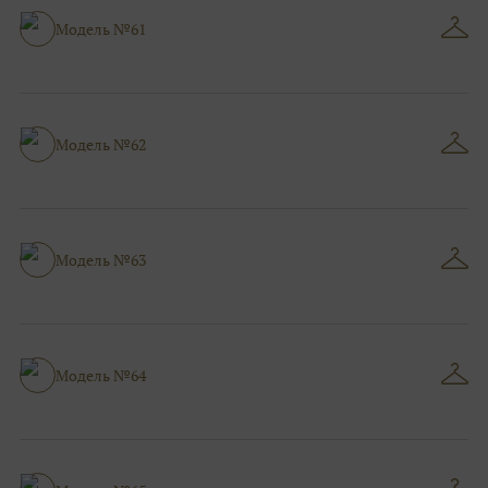
Модель №61
Модель №62
Модель №63
Модель №64