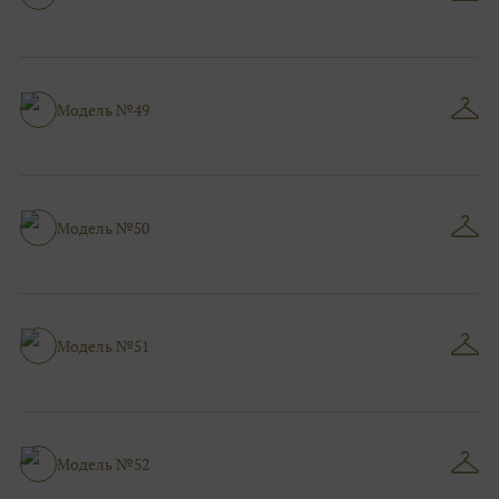
Модель №49
Модель №50
Модель №51
Модель №52