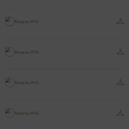
Модель №53
Модель №54
Модель №55
Модель №56