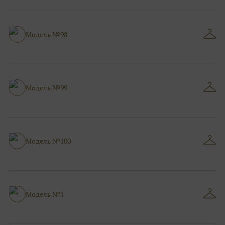
Модель №98
Модель №99
Модель №100
Модель №1