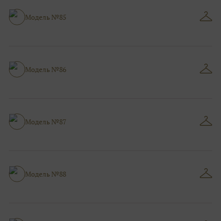
Модель №85
Модель №86
Модель №87
Модель №88