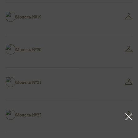
Модель №19
Модель №20
Модель №21
Модель №22