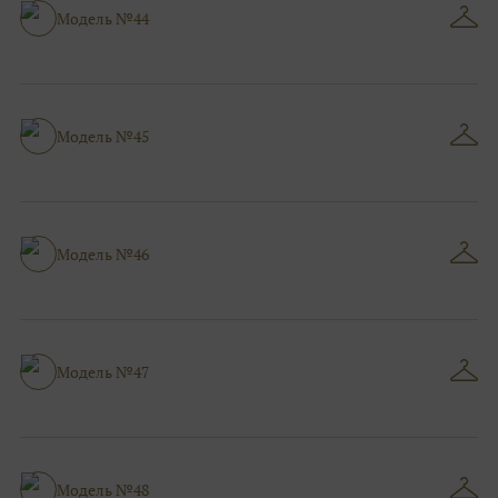
Модель №44
Модель №45
Модель №46
Модель №47
Модель №48