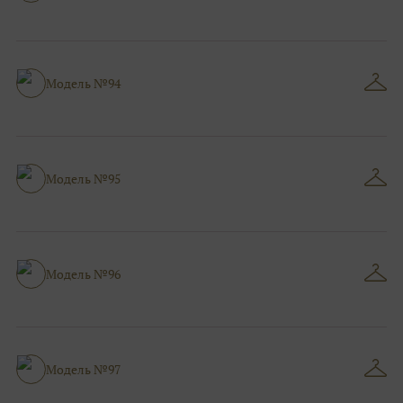
Модель №94
Модель №95
Модель №96
Модель №97