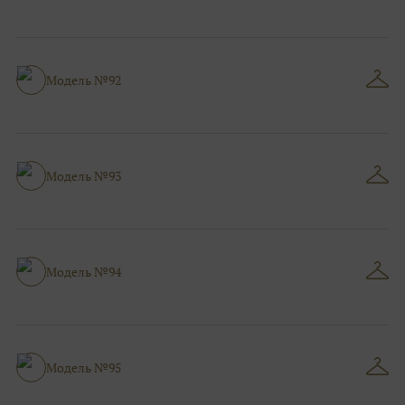
Модель №92
Модель №93
Модель №94
Модель №95