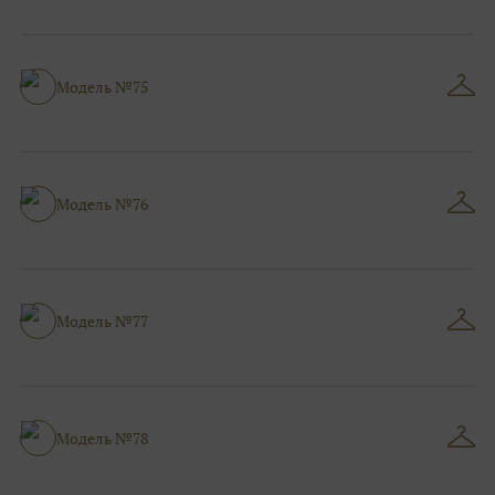
Модель №75
Модель №76
Модель №77
Модель №78