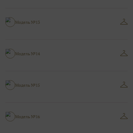
Модель №13
Модель №14
Модель №15
Модель №16