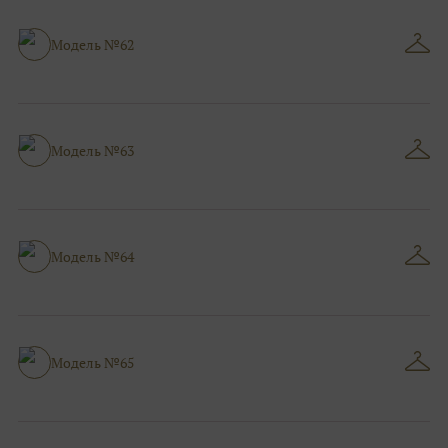
Модель №62
Модель №63
Модель №64
Модель №65