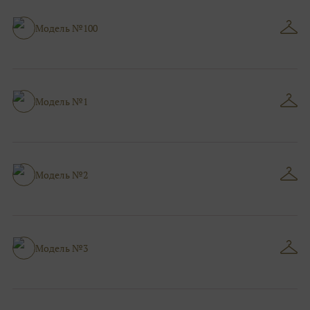
Модель №100
Модель №1
Модель №2
Модель №3