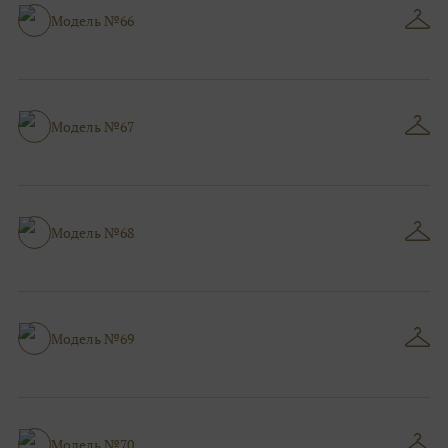
Модель №66
Модель №67
Модель №68
Модель №69
Модель №70