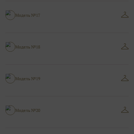
Модель №17
Модель №18
Модель №19
Модель №20