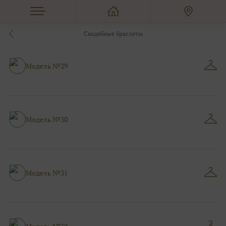
Свадебные браслеты
Модель №29
Модель №30
Модель №31