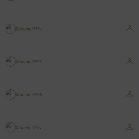
Модель №54
Модель №55
Модель №56
Модель №57