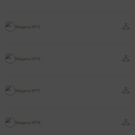
Модель №75
Модель №76
Модель №77
Модель №78