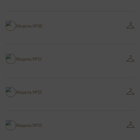
Модель №20
Модель №21
Модель №22
Модель №23