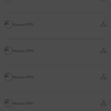
Модель №92
Модель №93
Модель №94
Модель №95