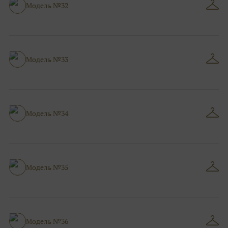
Модель №32
Модель №33
Модель №34
Модель №35
Модель №36