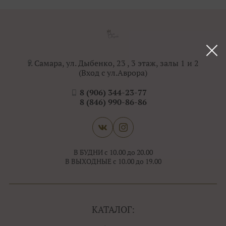
г. Самара, ул. Дыбенко, 23 , 3 этаж, залы 1 и 2
(Вход с ул.Аврора)
8 (906) 344-23-77
8 (846) 990-86-86
В БУДНИ с 10.00 до 20.00
В ВЫХОДНЫЕ с 10.00 до 19.00
КАТАЛОГ: